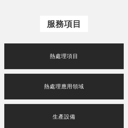
服務項目
熱處理項目
熱處理應用領域
生產設備