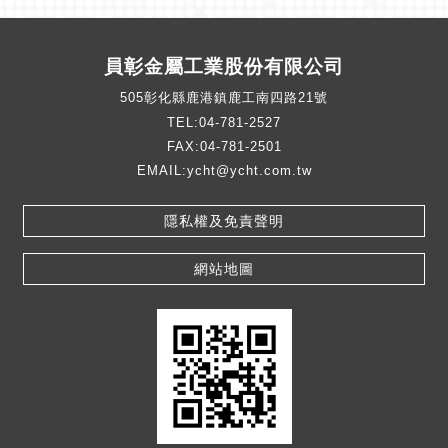
員彰金屬工業股份有限公司
505彰化縣鹿港鎮鹿工南四路21號
TEL:
04-781-2527
FAX:
04-781-2501
EMAIL:
ycht@ycht.com.tw
隱私權及免責聲明
網站地圖