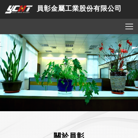
員彰金屬工業股份有限公司
Previous
Nex
關於員彰